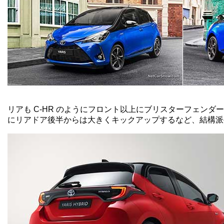
リアも C-HR のようにフロント以上にブリスターフェン
にリアドア後半からは大きくキックアップするなど、結構派