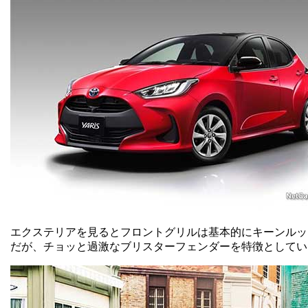
エクステリアを見るとフロントグリルは基本的にキーンルッ
だが、チョッと過激なブリスターフェンダーを特徴としてい