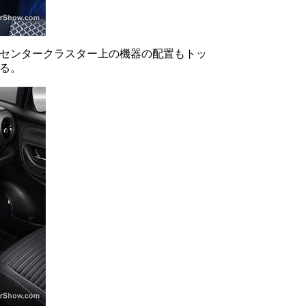
センタークラスター上の機器の配置もトッ
る。