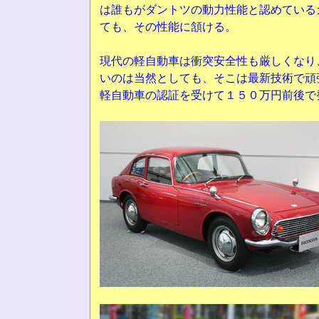
は誰もがダントツの動力性能と認めている
ても、その性能に頷ける。
現代の軽自動車は衝突安全性も厳しくなり
いのは当然としても、そこは最新技術で頑
軽自動車の認証を受けて１５０万円前後で