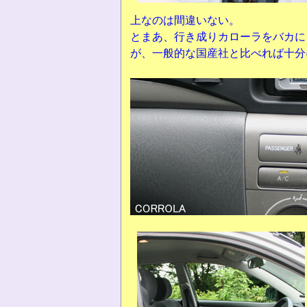
上なのは間違いない。
とまあ、行き成りカローラをバカに
が、一般的な国産社と比べれば十分