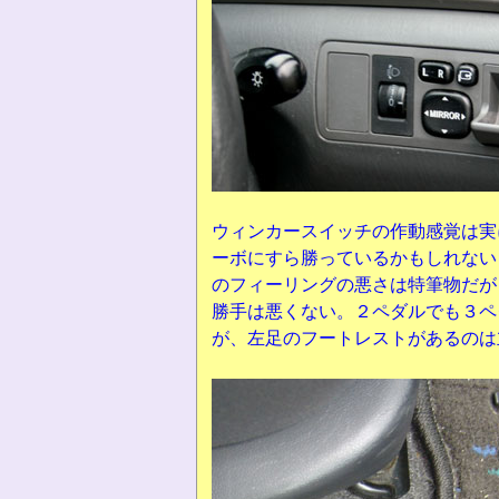
ウィンカースイッチの作動感覚は実
ーボにすら勝っているかもしれない
のフィーリングの悪さは特筆物だが
勝手は悪くない。２ペダルでも３ペ
が、左足のフートレストがあるのは