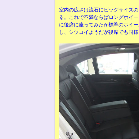
室内の広さは流石にビッグサイズの
る。これで不満ならばロングホイー
に後席に座ってみたが標準のホイー
し、シツコイようだが後席でも同様