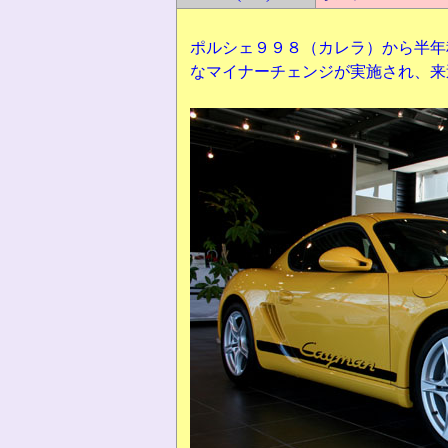
ポルシェ９９８（カレラ）から半年
なマイナーチェンジが実施され、来