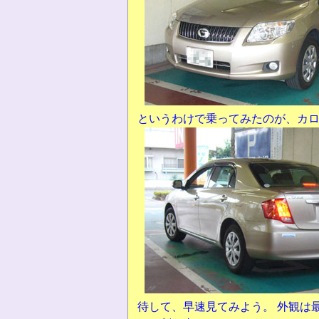
というわけで乗ってみたのが、カ
待して、早速見てみよう。 外観は