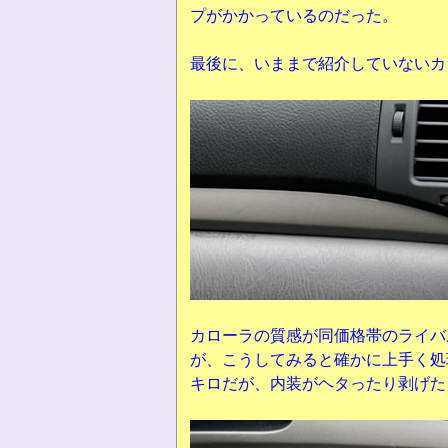
プがかかっているのだった。
最後に、いままで紹介していないカ
カローラの質感が同価格帯のライバ
が、こうしてみると確かに上手く処
キロだが、内装がヘタったり剥げた