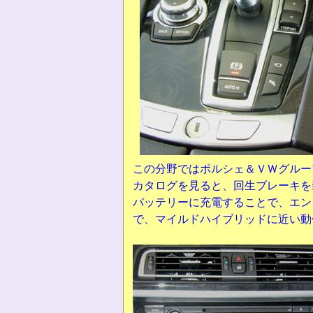
この分野ではポルシェ＆ＶＷグルー
カタログを見ると、回生ブレーキを
バッテリーに充電することで、エン
で、マイルドハイブリッドに近い動