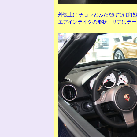
外観上は チョッとみただけでは何
エアインテイクの形状、リアはテー