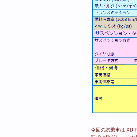
今回の試乗車は XD 