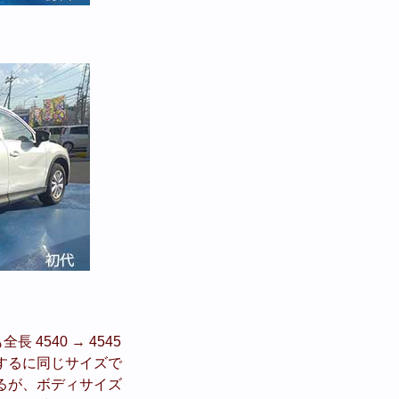
4540 → 4545
ら要するに同じサイズで
るが、ボディサイズ