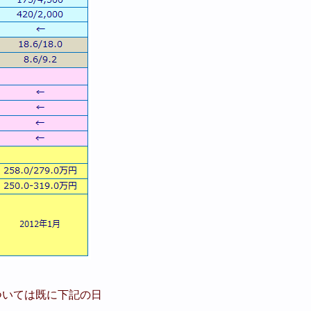
ルについては既に下記の日