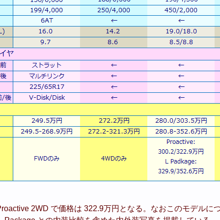
Proactive 2WD で価格は 322.9万円となる。なおこのモデ