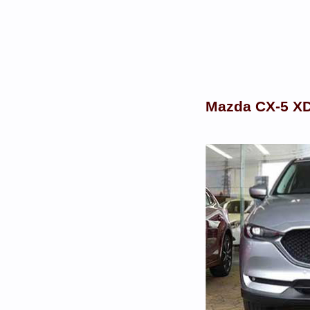
Mazda CX-5 X